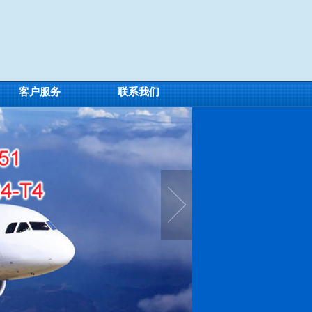
客户服务
联系我们