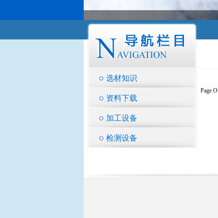
选材知识
Page O
资料下载
加工设备
检测设备