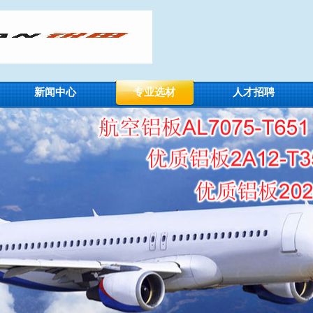
新闻中心
专业选材
人才招聘