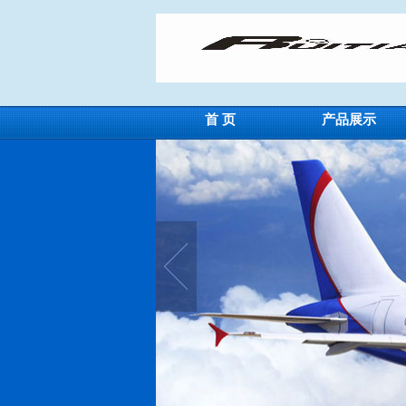
首 页
产品展示