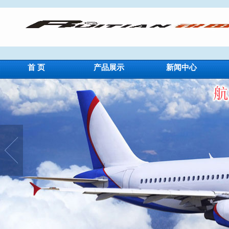
首 页
产品展示
新闻中心