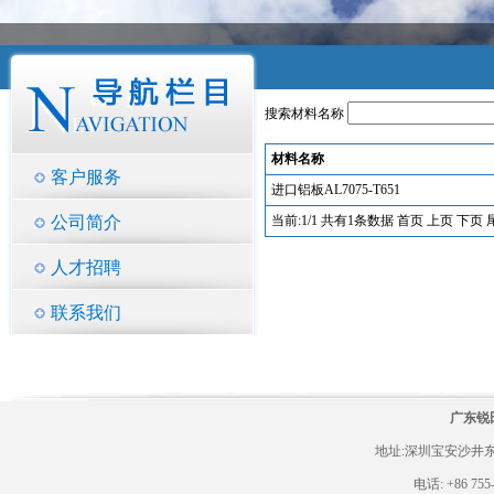
搜索材料名称
材料名称
客户服务
进口铝板AL7075-T651
公司简介
当前:1/1 共有1条数据 首页 上页 下页
人才招聘
联系我们
广东锐
地址:深圳宝安沙井东环
电话: +86 755